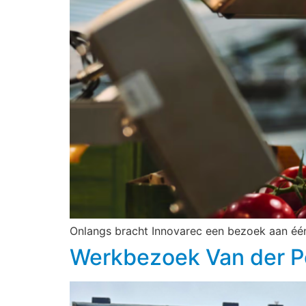
Onlangs bracht Innovarec een bezoek aan één
Werkbezoek Van der P