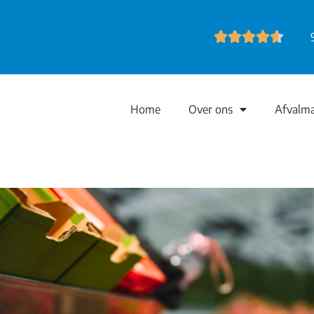
Home
Over ons
Afvalm