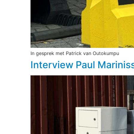
In gesprek met Patrick van Outokumpu
Interview Paul Marinis