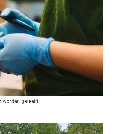
n worden geteeld.