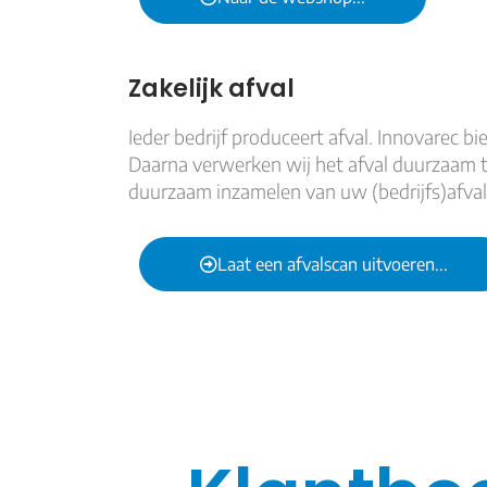
Zakelijk afval
Ieder bedrijf produceert afval. Innovarec bi
Daarna verwerken wij het afval duurzaam t
duurzaam inzamelen van uw (bedrijfs)afval
Laat een afvalscan uitvoeren...