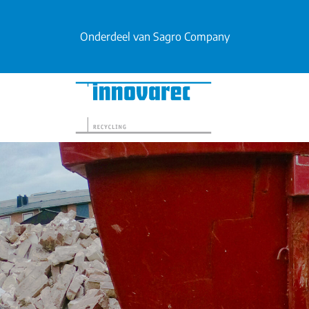
Onderdeel van Sagro Company