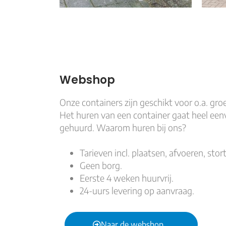
Webshop
Onze containers zijn geschikt voor o.a. groe
Het huren van een container gaat heel een
gehuurd. Waarom huren bij ons?
Tarieven incl. plaatsen, afvoeren, stor
Geen borg.
Eerste 4 weken huurvrij.
24-uurs levering op aanvraag.
Naar de webshop...