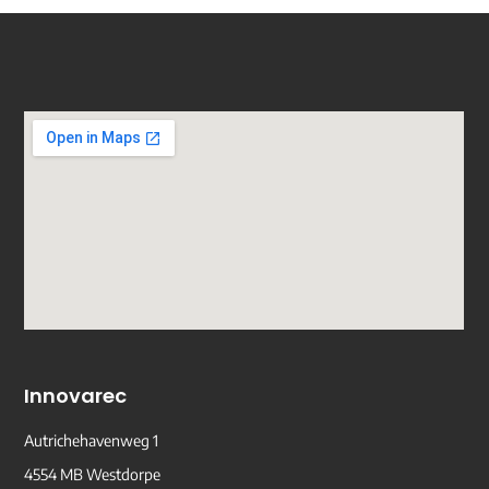
Innovarec
Autrichehavenweg 1
4554 MB Westdorpe