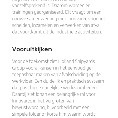
vanzelfsprekend is. Daarom worden er
trainingen georganiseerd. Dit vraagt om een
nauwe samenwerking met Innovarec voor het
scheiden, inzamelen en verwerken van afval
dat voortkomt uit de industriële activiteiten.
Vooruitkijken
Voor de toekomst ziet Holland Shipyards
Group vooral kansen in het eenvoudiger
toepasbaar maken van afvalscheiding op de
werkvloer. Een duidelijk en praktisch systeem
dat past bij de dagelijkse werkzaamheden.
Daarbij ziet Johan een belangrijke rol voor
Innovarec in het vergroten van
bewustwording, bijvoorbeeld met een
simpele folder of korte film waarin wordt