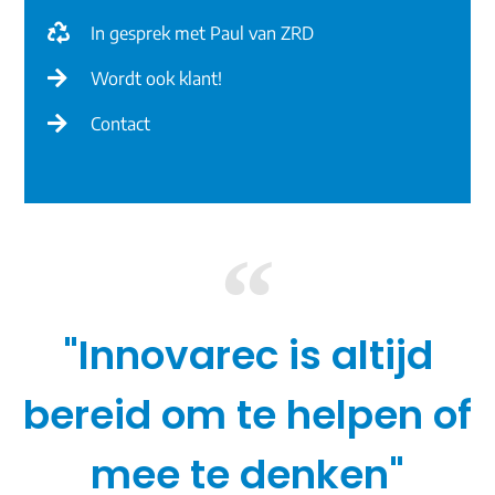
In gesprek met Paul van ZRD
Wordt ook klant!
Contact
"Innovarec is altijd
bereid om te helpen of
mee te denken"