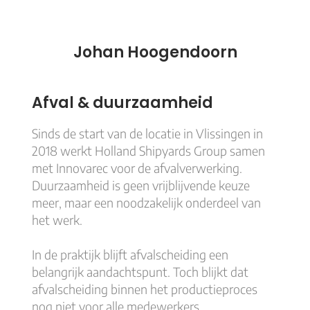
Johan Hoogendoorn
Afval & duurzaamheid
Sinds de start van de locatie in Vlissingen in
2018 werkt Holland Shipyards Group samen
met Innovarec voor de afvalverwerking.
Duurzaamheid is geen vrijblijvende keuze
meer, maar een noodzakelijk onderdeel van
het werk.
In de praktijk blijft afvalscheiding een
belangrijk aandachtspunt. Toch blijkt dat
afvalscheiding binnen het productieproces
nog niet voor alle medewerkers