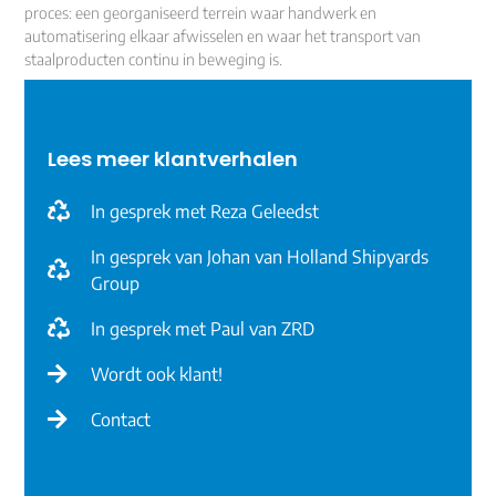
proces: een georganiseerd terrein waar handwerk en
automatisering elkaar afwisselen en waar het transport van
staalproducten continu in beweging is.
Lees meer klantverhalen
In gesprek met Reza Geleedst
In gesprek van Johan van Holland Shipyards
Group
In gesprek met Paul van ZRD
Wordt ook klant!
Contact