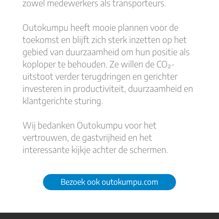
zowel medewerkers als transporteurs.
Outokumpu heeft mooie plannen voor de
toekomst en blijft zich sterk inzetten op het
gebied van duurzaamheid om hun positie als
koploper te behouden. Ze willen de CO₂-
uitstoot verder terugdringen en gerichter
investeren in productiviteit, duurzaamheid en
klantgerichte sturing.
Wij bedanken Outokumpu voor het
vertrouwen, de gastvrijheid en het
interessante kijkje achter de schermen.
Bezoek ook outokumpu.com