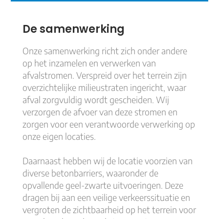
De samenwerking
Onze samenwerking richt zich onder andere
op het inzamelen en verwerken van
afvalstromen. Verspreid over het terrein zijn
overzichtelijke milieustraten ingericht, waar
afval zorgvuldig wordt gescheiden. Wij
verzorgen de afvoer van deze stromen en
zorgen voor een verantwoorde verwerking op
onze eigen locaties.
Daarnaast hebben wij de locatie voorzien van
diverse betonbarriers, waaronder de
opvallende geel-zwarte uitvoeringen. Deze
dragen bij aan een veilige verkeerssituatie en
vergroten de zichtbaarheid op het terrein voor